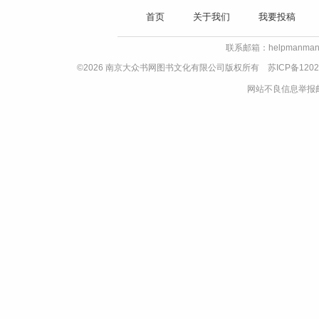
首页
关于我们
我要投稿
联系邮箱：helpmanman
©2026 南京大众书网图书文化有限公司版权所有
苏ICP备1202
网站不良信息举报邮箱：