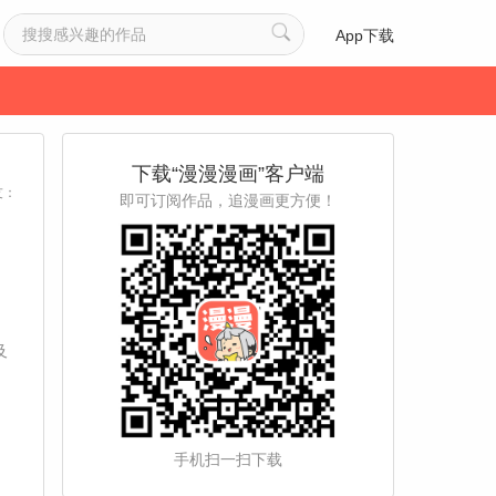
App下载
下载“漫漫漫画”客户端
友：
即可订阅作品，追漫画更方便！
及
手机扫一扫下载