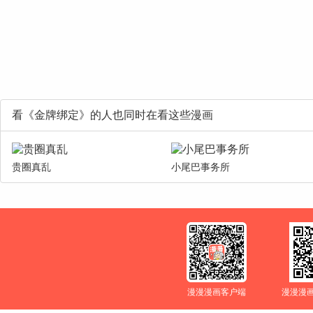
看《金牌绑定》的人也同时在看这些漫画
贵圈真乱
小尾巴事务所
漫漫漫画客户端
漫漫漫