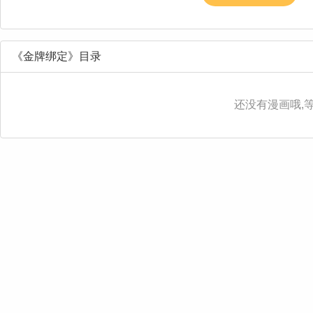
《金牌绑定》目录
还没有漫画哦,