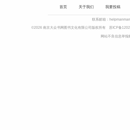
首页
关于我们
我要投稿
联系邮箱：helpmanman
©2026 南京大众书网图书文化有限公司版权所有
苏ICP备1202
网站不良信息举报邮箱：