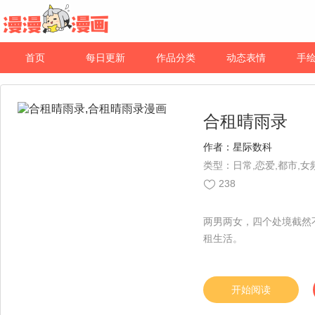
首页
每日更新
作品分类
动态表情
手
合租晴雨录
作者：
星际数科
类型：日常,恋爱,都市,女
238
两男两女，四个处境截然
租生活。
开始阅读