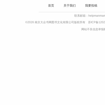
首页
关于我们
我要投稿
联系邮箱：helpmanman
©2026 南京大众书网图书文化有限公司版权所有
苏ICP备1202
网站不良信息举报邮箱：