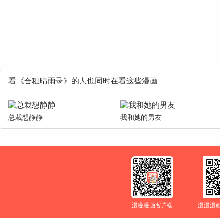
看《合租晴雨录》的人也同时在看这些漫画
总裁想静静
我和她的男友
漫漫漫画客户端
漫漫漫