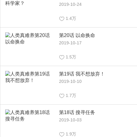
2019-10-24
1.4万
第20话 以命换命
2019-10-17
1.5万
第19话 我不想放弃！
2019-10-10
1.7万
第18话 搜寻任务
2019-10-03
1.9万