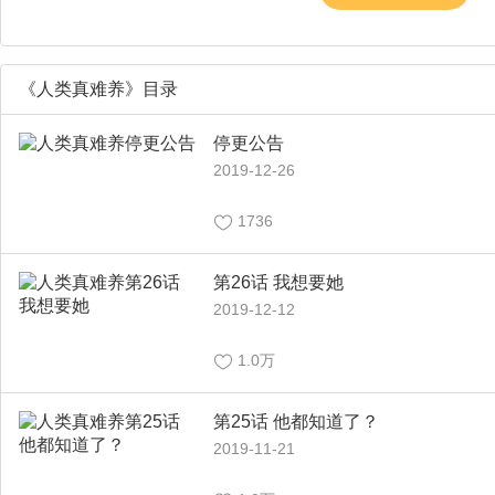
《人类真难养》目录
停更公告
2019-12-26
1736
第26话 我想要她
2019-12-12
1.0万
第25话 他都知道了？
2019-11-21