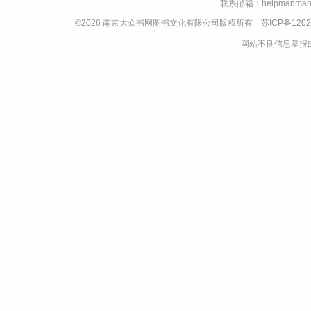
联系邮箱：helpmanman
©2026 南京大众书网图书文化有限公司版权所有
苏ICP备1202
网站不良信息举报邮箱：