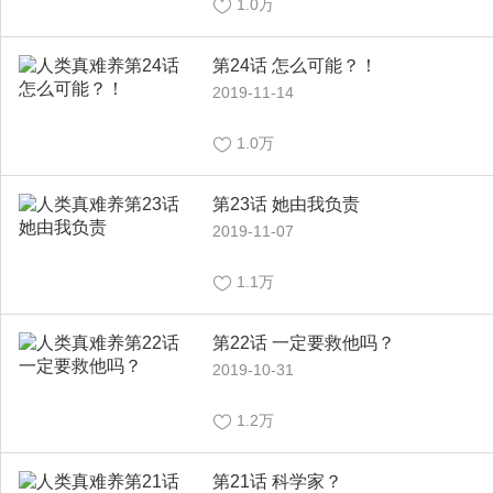
1.0万
第24话 怎么可能？！
2019-11-14
1.0万
第23话 她由我负责
2019-11-07
1.1万
第22话 一定要救他吗？
2019-10-31
1.2万
第21话 科学家？