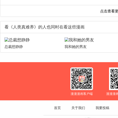
看《人类真难养》的人也同时在看这些漫画
总裁想静静
我和她的男友
漫漫漫画客户端
漫漫漫
首页
关于我们
我要投稿