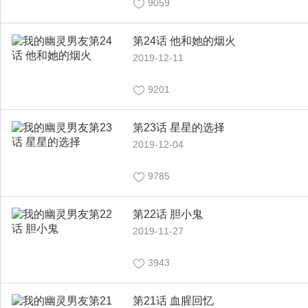
9059
第24话 他和她的烟火
2019-12-11
9201
第23话 星星的选择
2019-12-04
9785
第22话 胆小鬼
2019-11-27
3943
第21话 血腥回忆