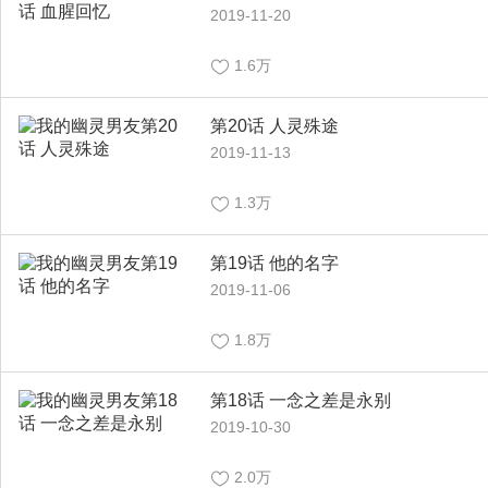
2019-11-20
1.6万
第20话 人灵殊途
2019-11-13
1.3万
第19话 他的名字
2019-11-06
1.8万
第18话 一念之差是永别
2019-10-30
2.0万