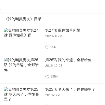
《我的幽灵男友》目录
第27话 愿你如星闪耀
2020-01-01
9561
第26话 我的幸运，全都给你
2019-12-25
8954
第25话 冬天来了，你在哪里？
2019-12-18