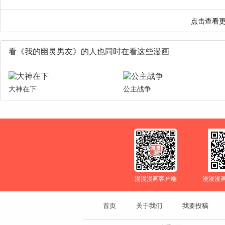
看《我的幽灵男友》的人也同时在看这些漫画
大神在下
公主战争
漫漫漫画客户端
漫漫漫
首页
关于我们
我要投稿