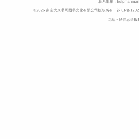
联系邮箱：helpmanman
©2026 南京大众书网图书文化有限公司版权所有
苏ICP备1202
网站不良信息举报邮箱：