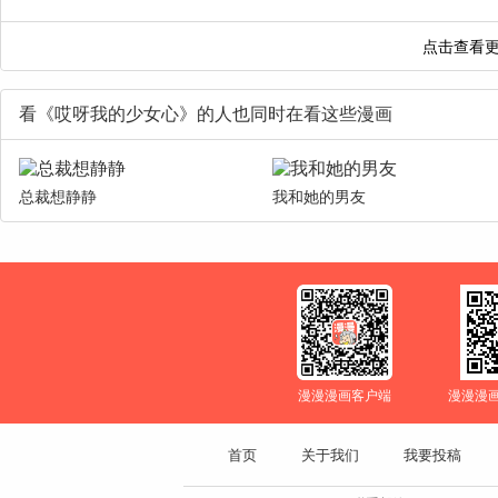
看《哎呀我的少女心》的人也同时在看这些漫画
总裁想静静
我和她的男友
漫漫漫画客户端
漫漫漫
首页
关于我们
我要投稿