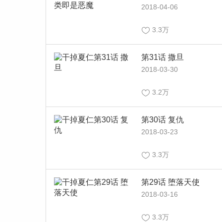
2018-04-06
3.3万
第31话 撒旦
2018-03-30
3.2万
第30话 复仇
2018-03-23
3.3万
第29话 堕落天使
2018-03-16
3.3万