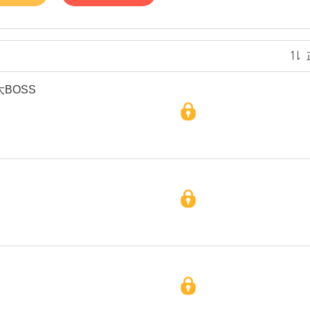
大BOSS