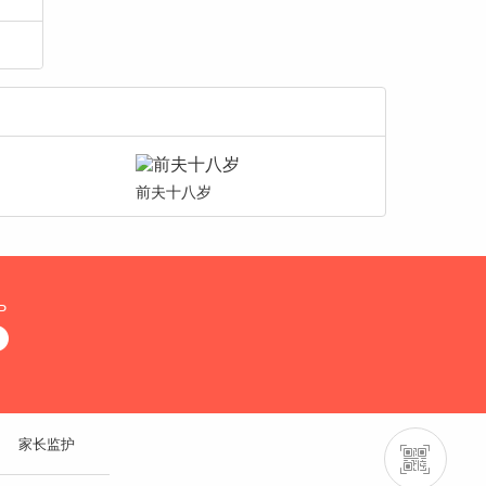
前夫十八岁
P
家长监护