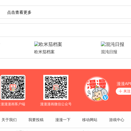
欧米茄档案
混沌日报
漫漫AP
漫漫漫画客户端
漫漫漫画微信公众号
关于我们
我要投稿
漫漫一下
移动网站
游戏中心