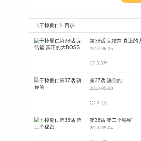
《干掉夏仁》目录
第38话 完结篇 真正的
2018-05-25
3.3万
第37话 骗你的
2018-05-18
3.2万
第36话 第二个秘密
2018-05-04