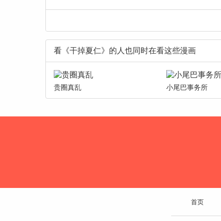
看《干掉夏仁》的人也同时在看这些漫画
贵圈真乱
小尾巴事务所
首页