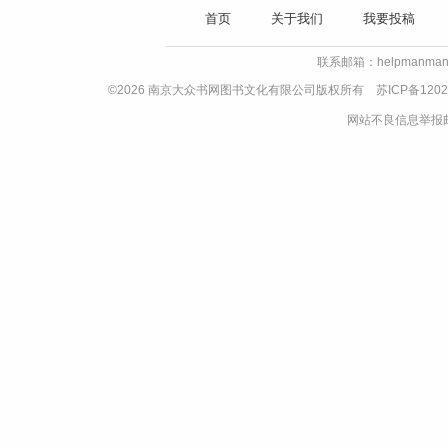
首页
关于我们
我要投稿
联系邮箱：helpmanman
©2026 南京大众书网图书文化有限公司版权所有
苏ICP备1202
网站不良信息举报邮箱：