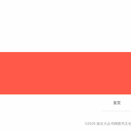
首页
©2026 南京大众书网图书