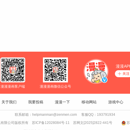
漫漫AP
漫漫漫画客户端
漫漫漫画微信公众号
关于我们
我要投稿
漫漫一下
移动网站
游戏中心
联系邮箱：helpmanman@zenmen.com 客服QQ：193791934
文化有限公司版权所有
苏ICP备12028084号-11
苏网文[2025]2822-441号
苏