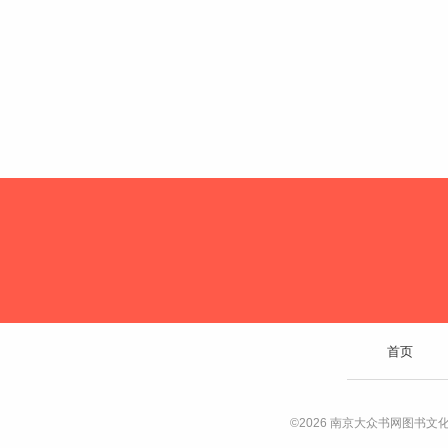
首页
©2026 南京大众书网图书