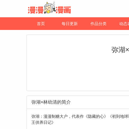
首页
每日更新
作品分类
动态
弥湖
弥湖×林幼清的简介
弥湖：漫漫制糖大户，代表作《隐藏的心》《初到地球
王供养日记》