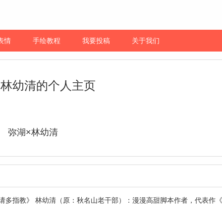
表情
手绘教程
我要投稿
关于我们
×林幼清的个人主页
弥湖×林幼清
请多指教》 林幼清（原：秋名山老干部）：漫漫高甜脚本作者，代表作